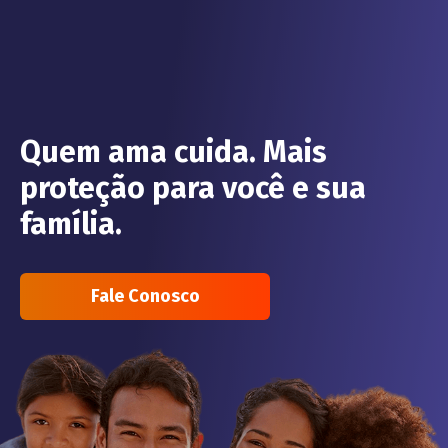
Quem ama cuida. Mais
proteção para você e sua
família.
Fale Conosco