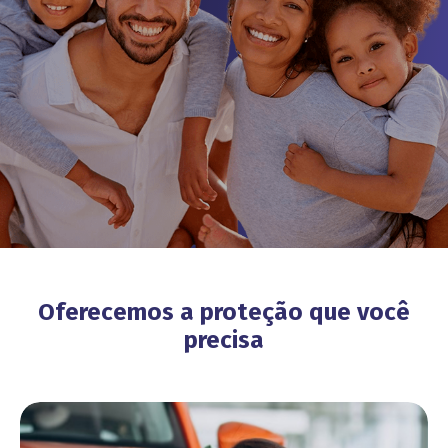
Oferecemos a proteção que você
precisa