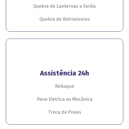
Quebra de Lanternas e Faróis
Quebra de Retrovisores
Assistência 24h
Reboque
Pane Eletrica ou Mecânica
Troca de Pneus