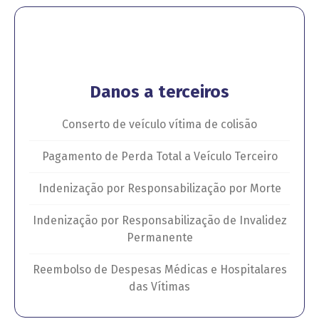
Danos a terceiros
Conserto de veículo vítima de colisão
Pagamento de Perda Total a Veículo Terceiro
Indenização por Responsabilização por Morte
Indenização por Responsabilização de Invalidez
Permanente
Reembolso de Despesas Médicas e Hospitalares
das Vítimas