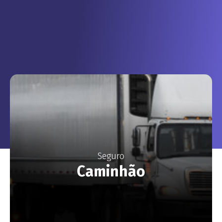
Seguro
Caminhão