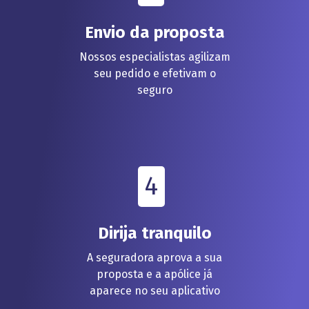
Envio da proposta
Nossos especialistas agilizam
seu pedido e efetivam o
seguro
4
Dirija tranquilo
A seguradora aprova a sua
proposta e a apólice já
aparece no seu aplicativo