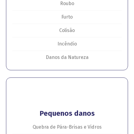
Roubo
Furto
Colisão
Incêndio
Danos da Natureza
Pequenos danos
Quebra de Pára-Brisas e Vidros