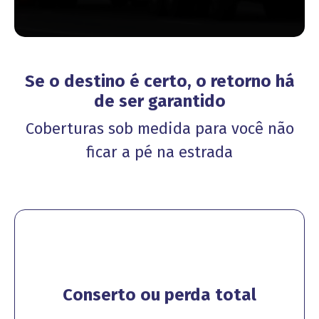
Se o destino é certo, o retorno há
de ser garantido
Coberturas sob medida para você não
ficar a pé na estrada
Conserto ou perda total