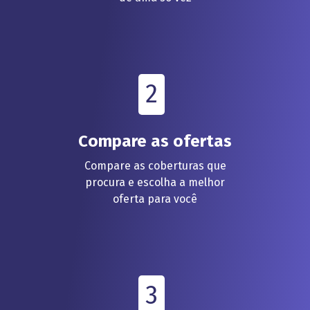
2
Compare as ofertas
Compare as coberturas que
procura e escolha a melhor
oferta para você
3