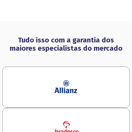
Tudo isso com a garantia dos
maiores especialistas do mercado