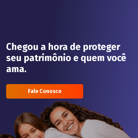
Chegou a hora de proteger
seu patrimônio e quem você
ama.
Fale Conosco