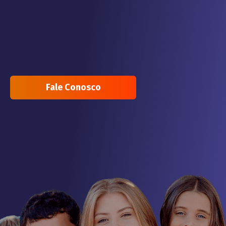
Fale Conosco