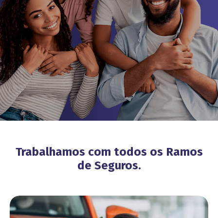
Trabalhamos com todos os Ramos
de Seguros.