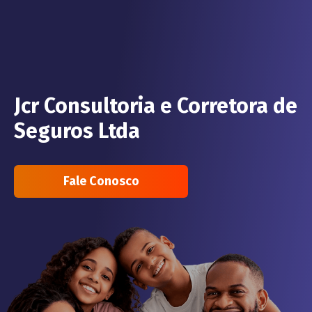
Jcr Consultoria e Corretora de
Seguros Ltda
Fale Conosco