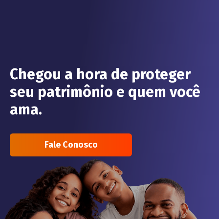
Chegou a hora de proteger
seu patrimônio e quem você
ama.
Fale Conosco