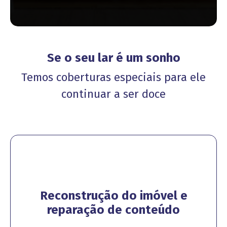
Se o seu lar é um sonho
Temos coberturas especiais para ele
continuar a ser doce
Reconstrução do imóvel e
reparação de conteúdo