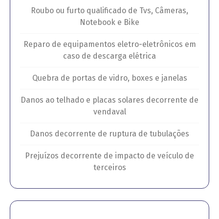
Roubo ou furto qualificado de Tvs, Câmeras,
Notebook e Bike
Reparo de equipamentos eletro-eletrônicos em
caso de descarga elétrica
Quebra de portas de vidro, boxes e janelas
Danos ao telhado e placas solares decorrente de
vendaval
Danos decorrente de ruptura de tubulações
Prejuízos decorrente de impacto de veículo de
terceiros