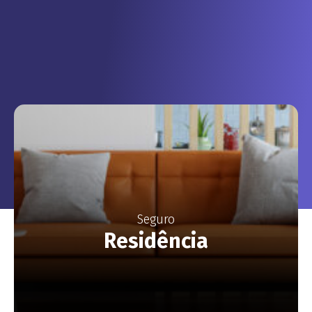
Seguro
Residência