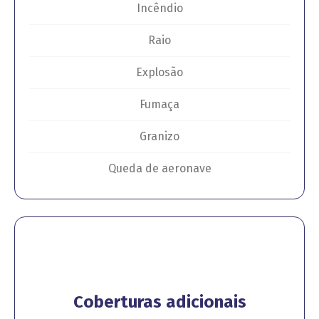
Incêndio
Raio
Explosão
Fumaça
Granizo
Queda de aeronave
Coberturas adicionais