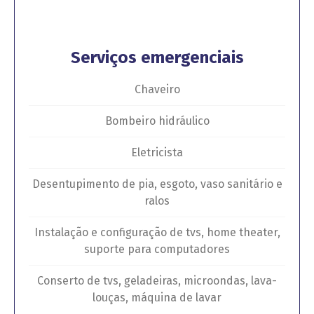
Serviços emergenciais
Chaveiro
Bombeiro hidráulico
Eletricista
Desentupimento de pia, esgoto, vaso sanitário e
ralos
Instalação e configuração de tvs, home theater,
suporte para computadores
Conserto de tvs, geladeiras, microondas, lava-
louças, máquina de lavar