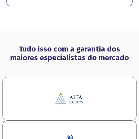
Tudo isso com a garantia dos
maiores especialistas do mercado