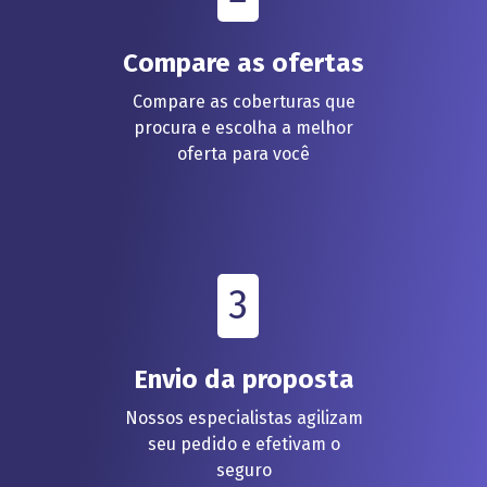
Compare as ofertas
Compare as coberturas que
procura e escolha a melhor
oferta para você
3
Envio da proposta
Nossos especialistas agilizam
seu pedido e efetivam o
seguro