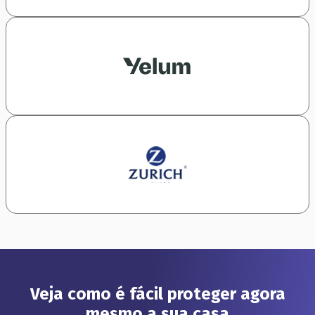
Veja como é fácil proteger agora
mesmo a sua casa