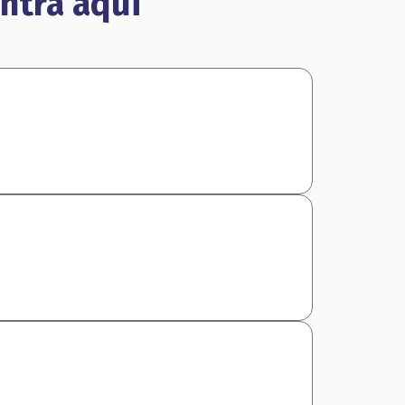
ntra aqui