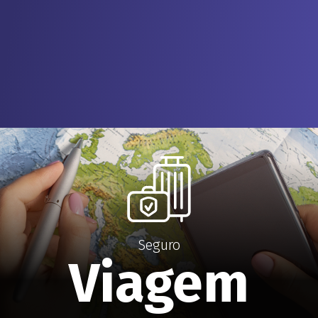
Seguro
Viagem