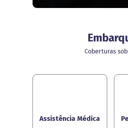
Embarqu
Coberturas sob
Assistência Médica
Pe