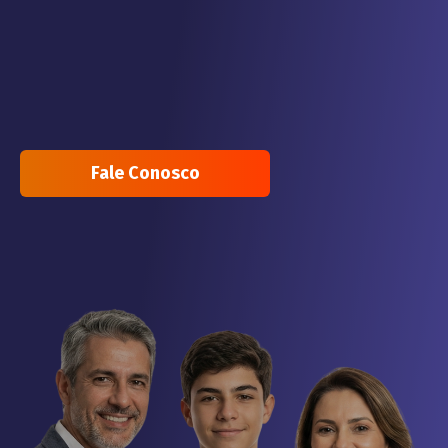
Fale Conosco