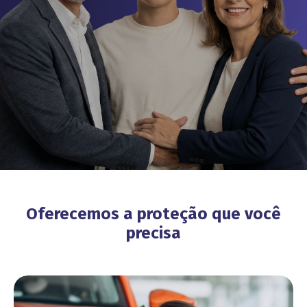
Oferecemos a proteção que você
precisa