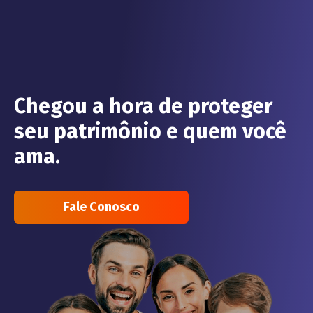
Chegou a hora de proteger
seu patrimônio e quem você
ama.
Fale Conosco